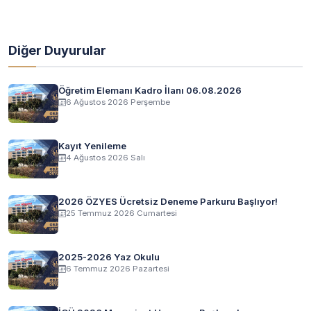
Diğer Duyurular
Öğretim Elemanı Kadro İlanı 06.08.2026
6 Ağustos 2026 Perşembe
Kayıt Yenileme
4 Ağustos 2026 Salı
2026 ÖZYES Ücretsiz Deneme Parkuru Başlıyor!
25 Temmuz 2026 Cumartesi
2025-2026 Yaz Okulu
6 Temmuz 2026 Pazartesi