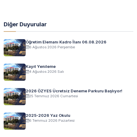
Diğer Duyurular
Öğretim Elemanı Kadro İlanı 06.08.2026
6 Ağustos 2026 Perşembe
Kayıt Yenileme
4 Ağustos 2026 Salı
2026 ÖZYES Ücretsiz Deneme Parkuru Başlıyor!
25 Temmuz 2026 Cumartesi
2025-2026 Yaz Okulu
6 Temmuz 2026 Pazartesi