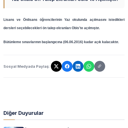
Lisans ve Önlisans öğrencilerinin Yaz okulunda açılmasını istedikleri
dersleri seçebilecekleri ön talep ekranları Obis'te açılmıştır.
Bütünleme sınavlarının başlangıcına (06.06.2016) kadar açık kalacaktır.
Sosyal Medyada Paylaş:
Bağlantı kopyalandı!
Diğer Duyurular