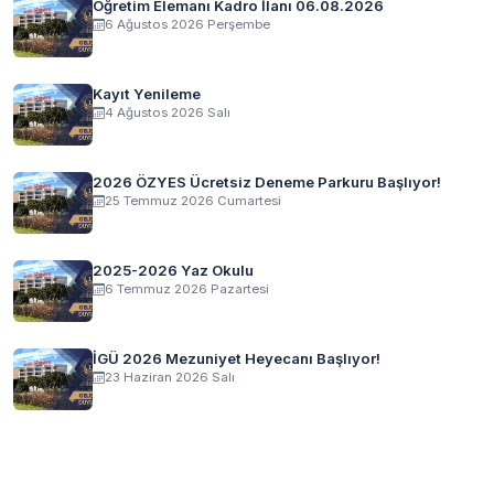
Öğretim Elemanı Kadro İlanı 06.08.2026
6 Ağustos 2026 Perşembe
Kayıt Yenileme
4 Ağustos 2026 Salı
2026 ÖZYES Ücretsiz Deneme Parkuru Başlıyor!
25 Temmuz 2026 Cumartesi
2025-2026 Yaz Okulu
6 Temmuz 2026 Pazartesi
İGÜ 2026 Mezuniyet Heyecanı Başlıyor!
23 Haziran 2026 Salı