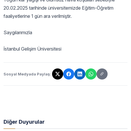
20.02.2025 tarihinde üniversitemizde Eğitim-Öğretim
faaliyetlerine 1 gün ara verilmiştir.
Saygılarımızla
İstanbul Gelişim Üniversitesi
Sosyal Medyada Paylaş:
Bağlantı kopyalandı!
Diğer Duyurular