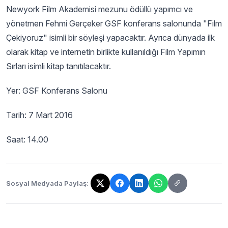
Newyork Film Akademisi mezunu ödüllü yapımcı ve
yönetmen Fehmi Gerçeker GSF konferans salonunda "Film
Çekiyoruz" isimli bir söyleşi yapacaktır. Ayrıca dünyada ilk
olarak kitap ve internetin birlikte kullanıldığı Film Yapımın
Sırları isimli kitap tanıtılacaktır.
Yer: GSF Konferans Salonu
Tarih: 7 Mart 2016
Saat: 14.00
Sosyal Medyada Paylaş:
Bağlantı kopyalandı!