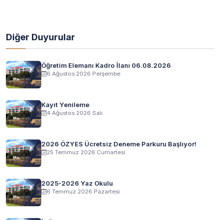
Diğer Duyurular
Öğretim Elemanı Kadro İlanı 06.08.2026
6 Ağustos 2026 Perşembe
Kayıt Yenileme
4 Ağustos 2026 Salı
2026 ÖZYES Ücretsiz Deneme Parkuru Başlıyor!
25 Temmuz 2026 Cumartesi
2025-2026 Yaz Okulu
6 Temmuz 2026 Pazartesi