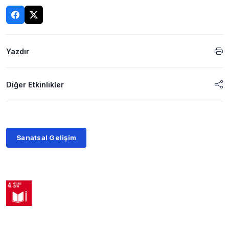
Yazdır
Diğer Etkinlikler
Sanatsal Gelişim