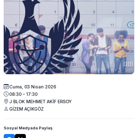
Cuma, 03 Nisan 2026
08:30 – 17:30
J BLOK MEHMET AKİF ERSOY
GİZEM AÇIKGÖZ
Sosyal Medyada Paylaş