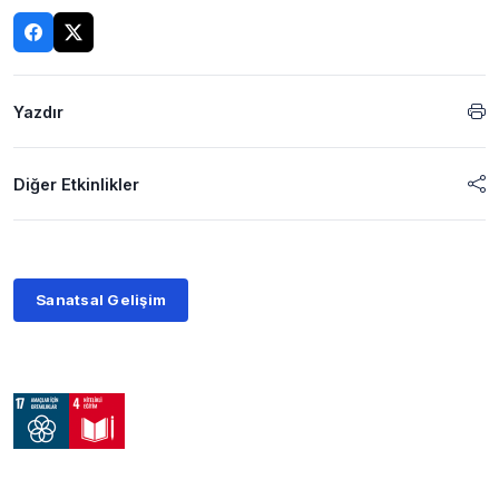
Yazdır
Diğer Etkinlikler
Sanatsal Gelişim