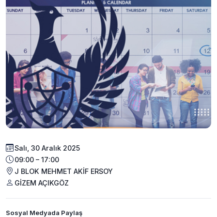
Salı, 30 Aralık 2025
09:00 – 17:00
J BLOK MEHMET AKİF ERSOY
GİZEM AÇIKGÖZ
Sosyal Medyada Paylaş