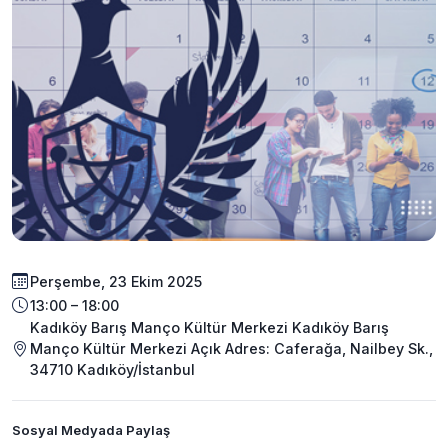
Perşembe, 23 Ekim 2025
13:00 – 18:00
Kadıköy Barış Manço Kültür Merkezi Kadıköy Barış
Manço Kültür Merkezi Açık Adres: Caferağa, Nailbey Sk.,
34710 Kadıköy/İstanbul
Sosyal Medyada Paylaş