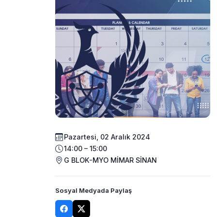
Pazartesi, 02 Aralık 2024
14:00 – 15:00
G BLOK-MYO MİMAR SİNAN
Sosyal Medyada Paylaş