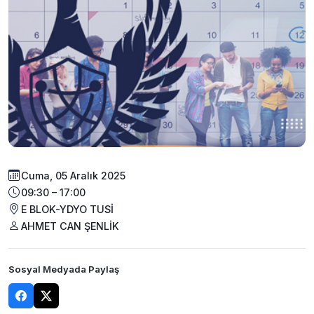
Cuma, 05 Aralık 2025
09:30 – 17:00
E BLOK-YDYO TUSİ
AHMET CAN ŞENLİK
Sosyal Medyada Paylaş