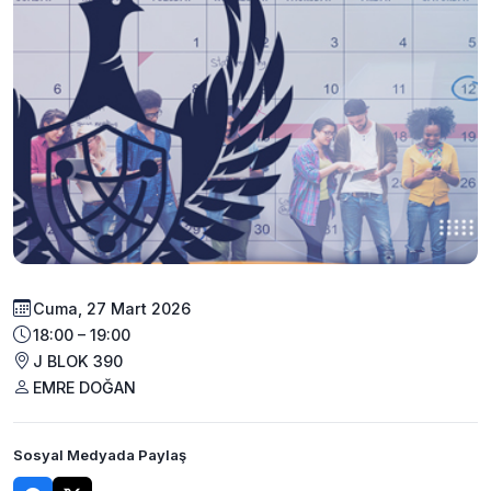
Cuma, 27 Mart 2026
18:00 – 19:00
J BLOK 390
EMRE DOĞAN
Sosyal Medyada Paylaş