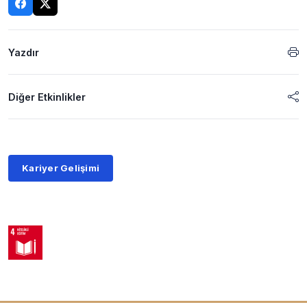
Yazdır
Diğer Etkinlikler
Kariyer Gelişimi