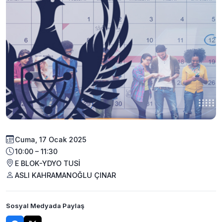
Cuma, 17 Ocak 2025
10:00 – 11:30
E BLOK-YDYO TUSİ
ASLI KAHRAMANOĞLU ÇINAR
Sosyal Medyada Paylaş