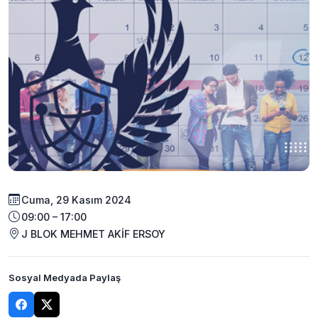
Cuma, 29 Kasım 2024
09:00 – 17:00
J BLOK MEHMET AKİF ERSOY
Sosyal Medyada Paylaş