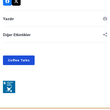
Yazdır
Diğer Etkinlikler
Coffee Talks