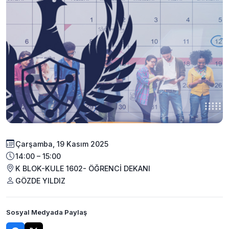
Çarşamba, 19 Kasım 2025
14:00 – 15:00
K BLOK-KULE 1602- ÖĞRENCİ DEKANI
GÖZDE YILDIZ
Sosyal Medyada Paylaş