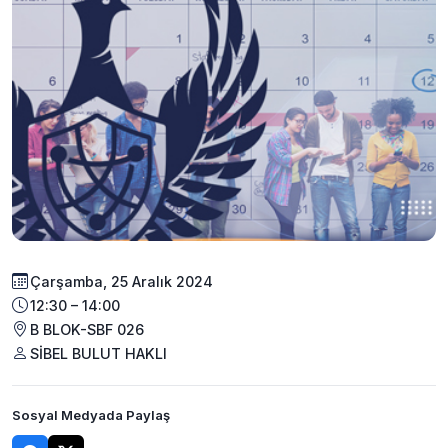
Çarşamba, 25 Aralık 2024
12:30 – 14:00
B BLOK-SBF 026
SİBEL BULUT HAKLI
Sosyal Medyada Paylaş