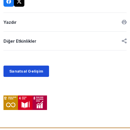
Yazdır
Diğer Etkinlikler
Sanatsal Gelişim