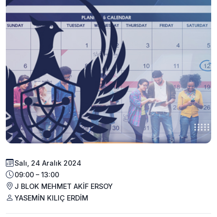
Salı, 24 Aralık 2024
09:00 – 13:00
J BLOK MEHMET AKİF ERSOY
YASEMİN KILIÇ ERDİM