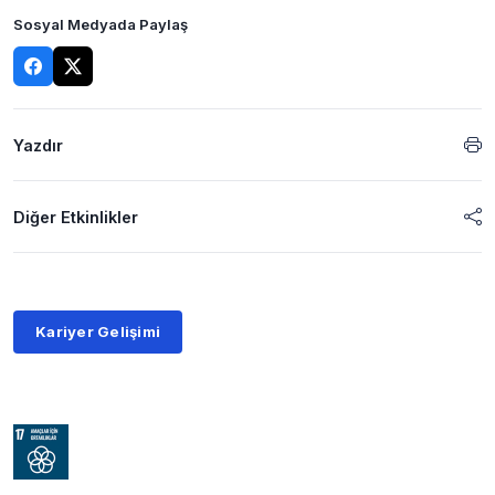
Sosyal Medyada Paylaş
Yazdır
Diğer Etkinlikler
Kariyer Gelişimi