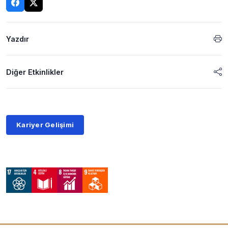
Yazdır
Diğer Etkinlikler
Kariyer Gelişimi