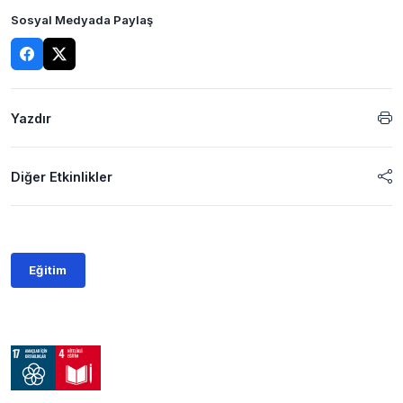
Sosyal Medyada Paylaş
Yazdır
Diğer Etkinlikler
Eğitim