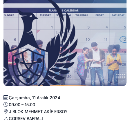
Çarşamba, 11 Aralık 2024
09:00 – 15:00
J BLOK MEHMET AKİF ERSOY
GÖRSEV BAFRALI