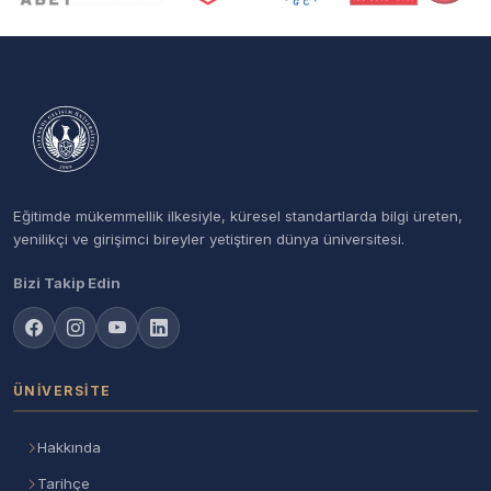
Eğitimde mükemmellik ilkesiyle, küresel standartlarda bilgi üreten,
yenilikçi ve girişimci bireyler yetiştiren dünya üniversitesi.
Bizi Takip Edin
ÜNIVERSITE
Hakkında
Tarihçe