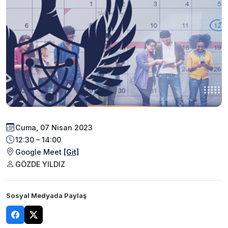
Cuma, 07 Nisan 2023
12:30 – 14:00
Google Meet
[Git]
GÖZDE YILDIZ
Sosyal Medyada Paylaş