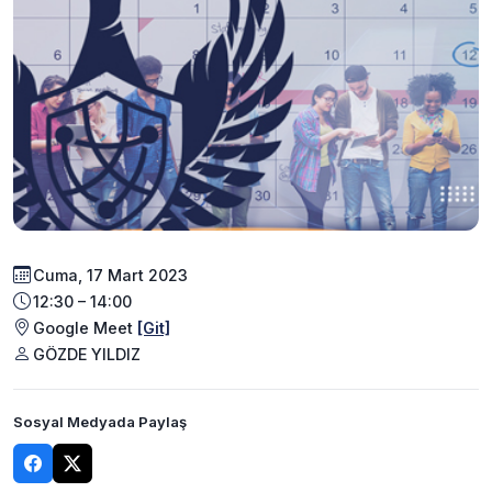
Cuma, 17 Mart 2023
12:30 – 14:00
Google Meet
[Git]
GÖZDE YILDIZ
Sosyal Medyada Paylaş