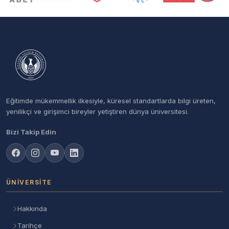
Eğitimde mükemmellik ilkesiyle, küresel standartlarda bilgi üreten,
yenilikçi ve girişimci bireyler yetiştiren dünya üniversitesi.
Bizi Takip Edin
ÜNIVERSITE
Hakkında
Tarihçe