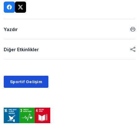
Yazdır
Diğer Etkinlikler
Sportif Gelişim