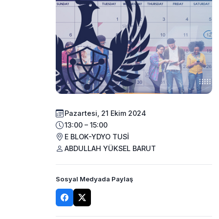
Pazartesi, 21 Ekim 2024
13:00 – 15:00
E BLOK-YDYO TUSİ
ABDULLAH YÜKSEL BARUT
Sosyal Medyada Paylaş