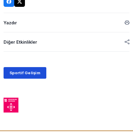
Yazdır
Diğer Etkinlikler
Sportif Gelişim