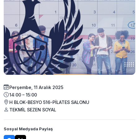
Perşembe, 11 Aralık 2025
14:00 – 15:00
H BLOK-BESYO 516-PİLATES SALONU
TEKMİL SEZEN SOYAL
Sosyal Medyada Paylaş