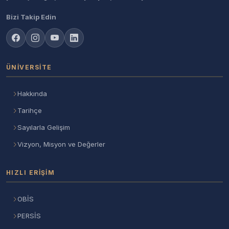
Bizi Takip Edin
ÜNIVERSITE
Hakkında
Tarihçe
Sayılarla Gelişim
Vizyon, Misyon ve Değerler
HIZLI ERIŞIM
OBİS
PERSİS