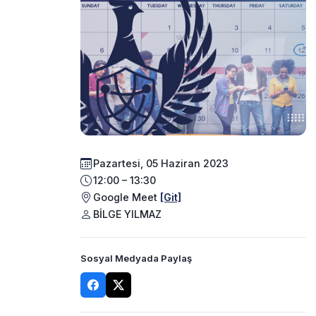
Pazartesi, 05 Haziran 2023
12:00 – 13:30
Google Meet
[Git]
BİLGE YILMAZ
Sosyal Medyada Paylaş