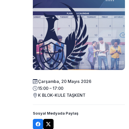
Çarşamba, 20 Mayıs 2026
15:00 – 17:00
K BLOK-KULE TAŞKENT
Sosyal Medyada Paylaş