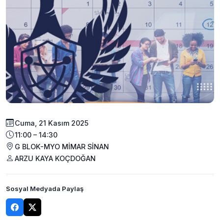
Cuma, 21 Kasım 2025
11:00 – 14:30
G BLOK-MYO MİMAR SİNAN
ARZU KAYA KOÇDOĞAN
Sosyal Medyada Paylaş