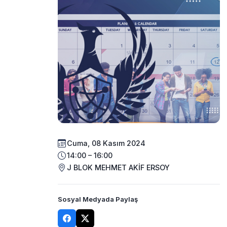
Cuma, 08 Kasım 2024
14:00 – 16:00
J BLOK MEHMET AKİF ERSOY
Sosyal Medyada Paylaş