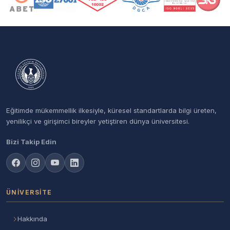
Eğitimde mükemmellik ilkesiyle, küresel standartlarda bilgi üreten,
yenilikçi ve girişimci bireyler yetiştiren dünya üniversitesi.
Bizi Takip Edin
ÜNIVERSITE
Hakkında