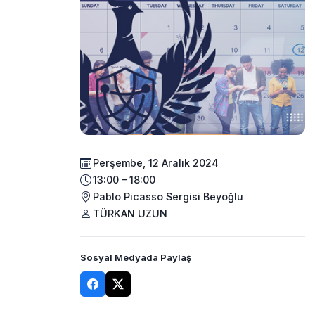
Perşembe, 12 Aralık 2024
13:00 – 18:00
Pablo Picasso Sergisi Beyoğlu
TÜRKAN UZUN
Sosyal Medyada Paylaş