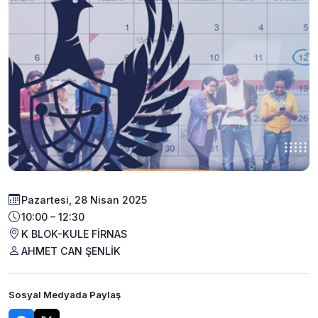
Pazartesi, 28 Nisan 2025
10:00 – 12:30
K BLOK-KULE FİRNAS
AHMET CAN ŞENLİK
Sosyal Medyada Paylaş