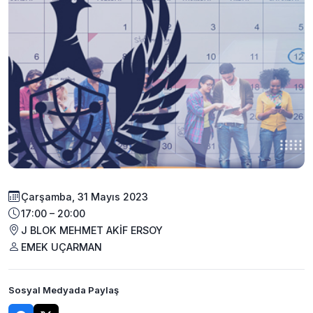
Çarşamba, 31 Mayıs 2023
17:00 – 20:00
J BLOK MEHMET AKİF ERSOY
EMEK UÇARMAN
Sosyal Medyada Paylaş