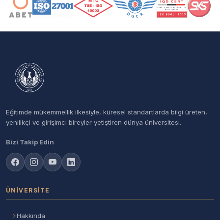
Eğitimde mükemmellik ilkesiyle, küresel standartlarda bilgi üreten,
yenilikçi ve girişimci bireyler yetiştiren dünya üniversitesi.
Bizi Takip Edin
ÜNIVERSITE
Hakkında