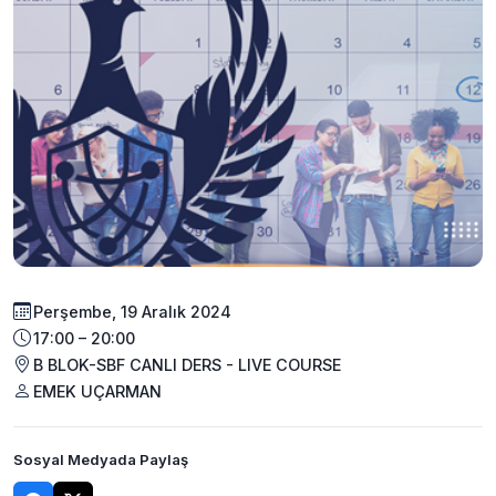
Perşembe, 19 Aralık 2024
17:00 – 20:00
B BLOK-SBF CANLI DERS - LIVE COURSE
EMEK UÇARMAN
Sosyal Medyada Paylaş