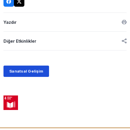
Yazdır
Diğer Etkinlikler
Sanatsal Gelişim