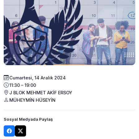
Cumartesi, 14 Aralık 2024
11:30 – 19:00
J BLOK MEHMET AKİF ERSOY
MÜHEYMİN HÜSEYİN
Sosyal Medyada Paylaş