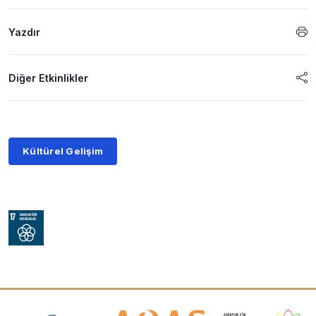
Yazdır
Diğer Etkinlikler
Kültürel Gelişim