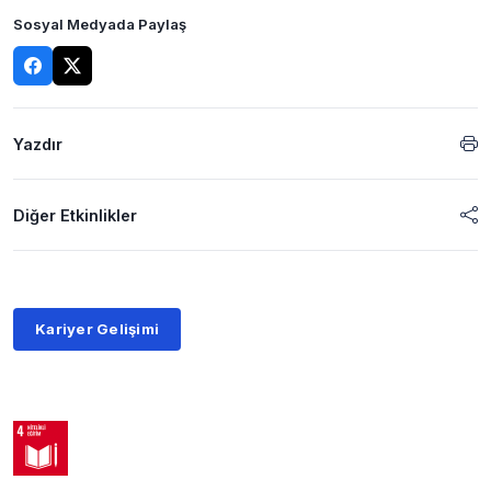
Sosyal Medyada Paylaş
Yazdır
Diğer Etkinlikler
Kariyer Gelişimi