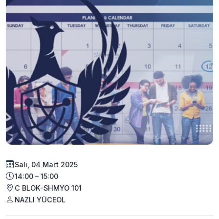
Salı, 04 Mart 2025
14:00 – 15:00
C BLOK-SHMYO 101
NAZLI YÜCEOL