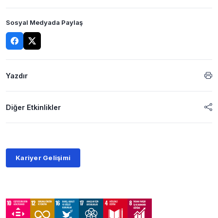
Sosyal Medyada Paylaş
Yazdır
Diğer Etkinlikler
Kariyer Gelişimi