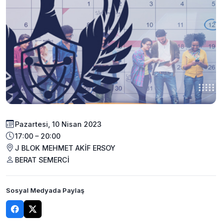
Pazartesi, 10 Nisan 2023
17:00 – 20:00
J BLOK MEHMET AKİF ERSOY
BERAT SEMERCİ
Sosyal Medyada Paylaş