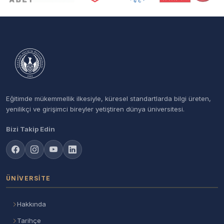
Eğitimde mükemmellik ilkesiyle, küresel standartlarda bilgi üreten,
yenilikçi ve girişimci bireyler yetiştiren dünya üniversitesi.
Bizi Takip Edin
ÜNIVERSITE
Hakkında
Tarihçe