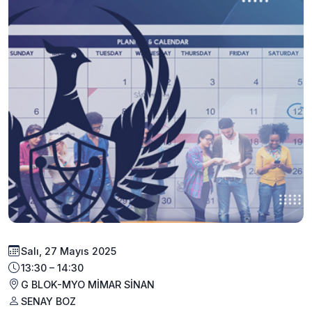
Salı, 27 Mayıs 2025
13:30 – 14:30
G BLOK-MYO MİMAR SİNAN
SENAY BOZ