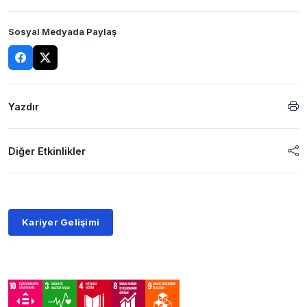
Sosyal Medyada Paylaş
Yazdır
Diğer Etkinlikler
Kariyer Gelişimi