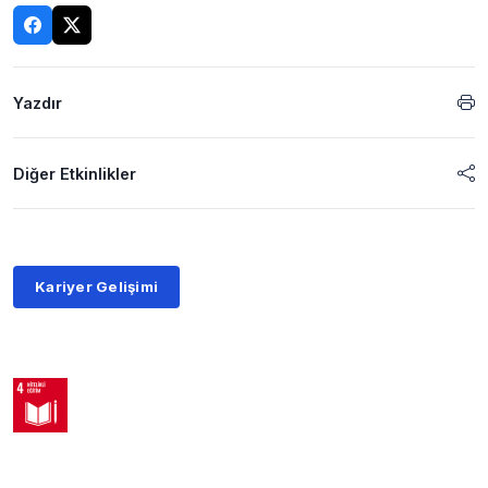
Yazdır
Diğer Etkinlikler
Kariyer Gelişimi