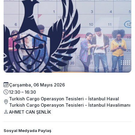
Çarşamba, 06 Mayıs 2026
12:30 – 16:30
Turkish Cargo Operasyon Tesisleri - İstanbul Haval
Turkish Cargo Operasyon Tesisleri - İstanbul Havalimanı
AHMET CAN ŞENLİK
Sosyal Medyada Paylaş