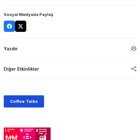
Sosyal Medyada Paylaş
Yazdır
Diğer Etkinlikler
Coffee Talks