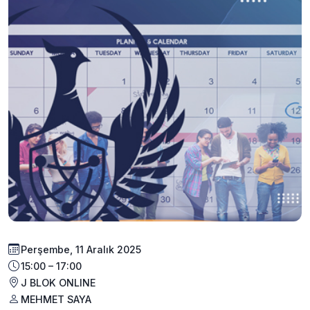
Perşembe, 11 Aralık 2025
15:00 – 17:00
J BLOK ONLINE
MEHMET SAYA