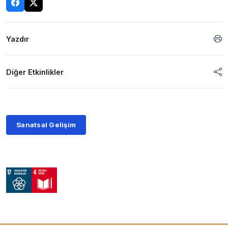
Yazdır
Diğer Etkinlikler
Sanatsal Gelişim