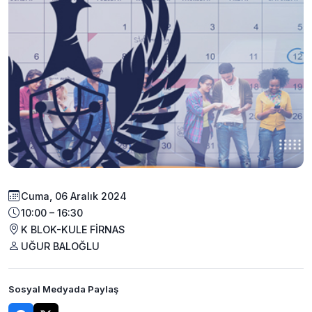
Cuma, 06 Aralık 2024
10:00 – 16:30
K BLOK-KULE FİRNAS
UĞUR BALOĞLU
Sosyal Medyada Paylaş