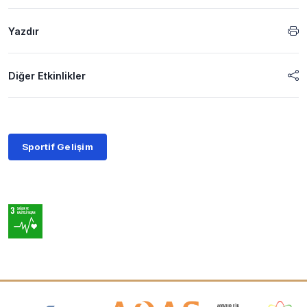
Yazdır
Diğer Etkinlikler
Sportif Gelişim