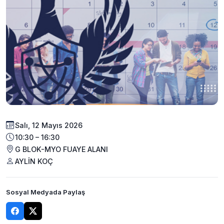
Salı, 12 Mayıs 2026
10:30 – 16:30
G BLOK-MYO FUAYE ALANI
AYLİN KOÇ
Sosyal Medyada Paylaş