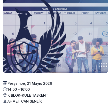
Perşembe, 21 Mayıs 2026
14:00 – 16:00
K BLOK-KULE TAŞKENT
AHMET CAN ŞENLİK