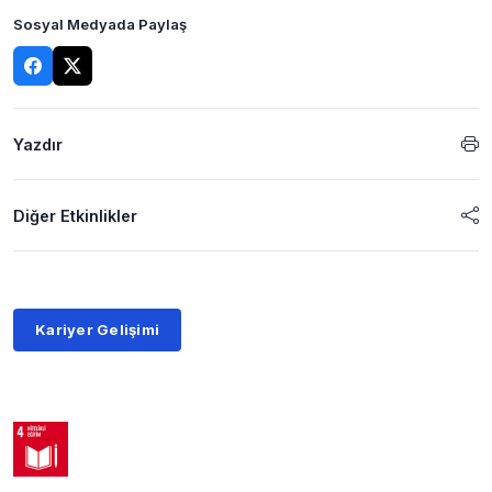
Sosyal Medyada Paylaş
Yazdır
Diğer Etkinlikler
Kariyer Gelişimi