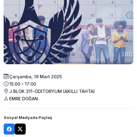
Çarşamba, 19 Mart 2025
15:00 – 17:00
J BLOK 311-ODİTORYUM (AKILLI TAHTA)
EMRE DOĞAN
Sosyal Medyada Paylaş