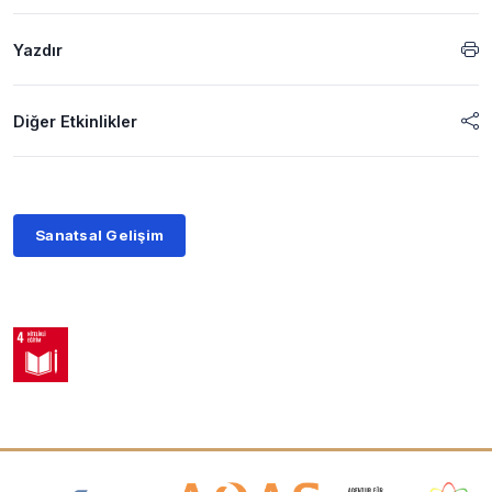
Yazdır
Diğer Etkinlikler
Sanatsal Gelişim