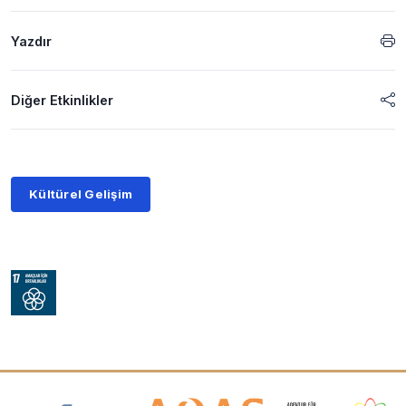
Yazdır
Diğer Etkinlikler
Kültürel Gelişim