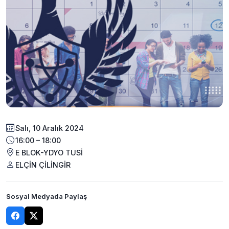
Salı, 10 Aralık 2024
16:00 – 18:00
E BLOK-YDYO TUSİ
ELÇİN ÇİLİNGİR
Sosyal Medyada Paylaş