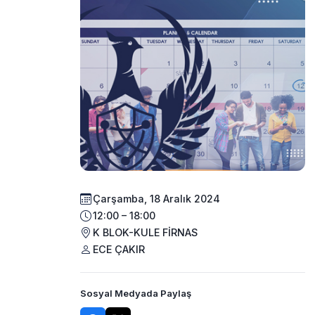
Çarşamba, 18 Aralık 2024
12:00 – 18:00
K BLOK-KULE FİRNAS
ECE ÇAKIR
Sosyal Medyada Paylaş