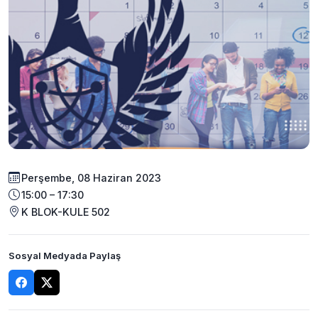
Perşembe, 08 Haziran 2023
15:00 – 17:30
K BLOK-KULE 502
Sosyal Medyada Paylaş