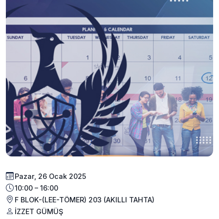
Pazar, 26 Ocak 2025
10:00 – 16:00
F BLOK-(LEE-TÖMER) 203 (AKILLI TAHTA)
İZZET GÜMÜŞ