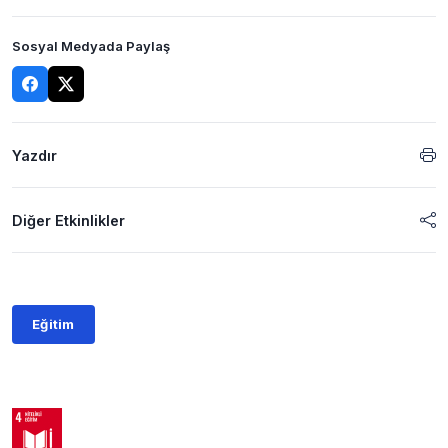
Sosyal Medyada Paylaş
Yazdır
Diğer Etkinlikler
Eğitim